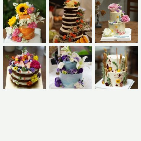
CLICK TO SEE