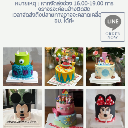
หมายเหตุ : หากจัดส่งช่วง 16.00-19.00 การ
จราจรจะค่อนข้างติดขัด
เวลาจัดส่งถึงปลายทางอาจจะคลาดเคลื่อน +- 1
ชม. ได้ค่ะ