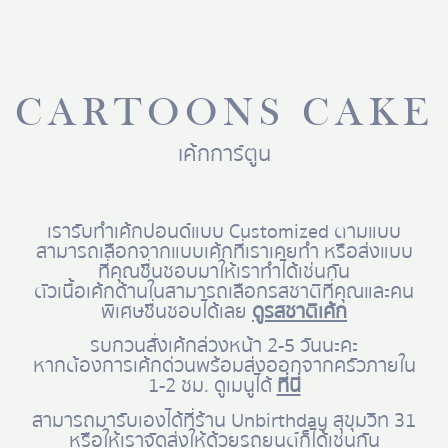
CARTOONS CAKE
เค้กการ์ตูน
เรารับทำเค้กปอนด์แบบ Customized ตามแบบ
สามารถเลือกจากแบบเค้กที่เราเคยทำ หรือส่งแบบ
ที่คุณชื่นชอบมาให้เราทำได้เช่นกัน
ตัวเนื้อเค้กด้านในสามารถเลือกรสชาติที่คุณและคน
พิเศษชื่นชอบได้เลย
ดูรสชาติเค้ก
รบกวนสั่งเค้กล่วงหน้า 2-5 วันนะคะ
หากต้องการเค้กด่วนพร้อมส่งออกจากครัวภายใน
1-2 ชม. ดูเมนูได้
ที่นี่
สามารถมารับเองได้ที่ร้าน Unbirthday สุขุมวิท 31
หรือให้เราจัดส่งให้ด้วยรถยนต์ก็ได้เช่นกัน